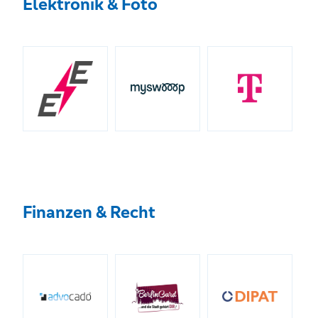
Elektronik & Foto
Finanzen & Recht