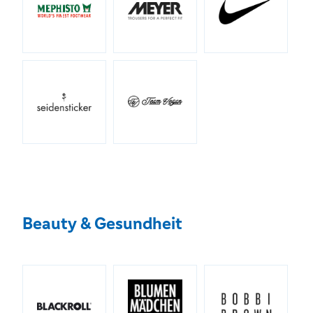
Beauty & Gesundheit