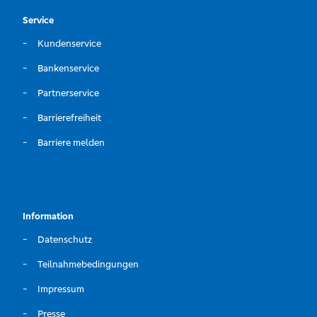
Service
Kundenservice
Bankenservice
Partnerservice
Barrierefreiheit
Barriere melden
Information
Datenschutz
Teilnahmebedingungen
Impressum
Presse