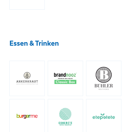
Essen & Trinken