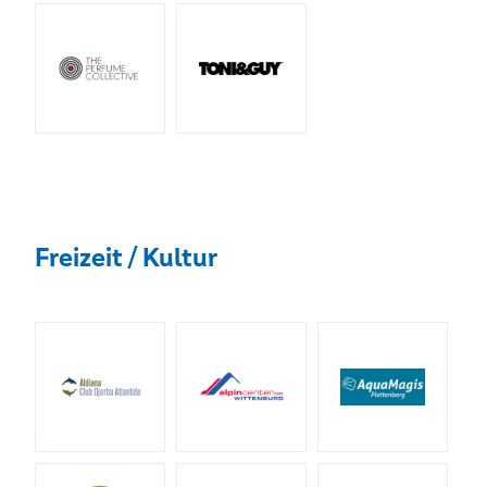
Freizeit / Kultur