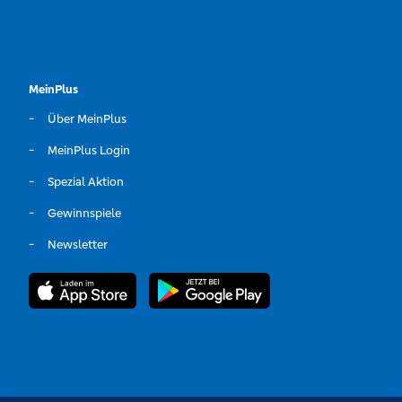
MeinPlus
Über MeinPlus
MeinPlus Login
Spezial Aktion
Gewinnspiele
Newsletter