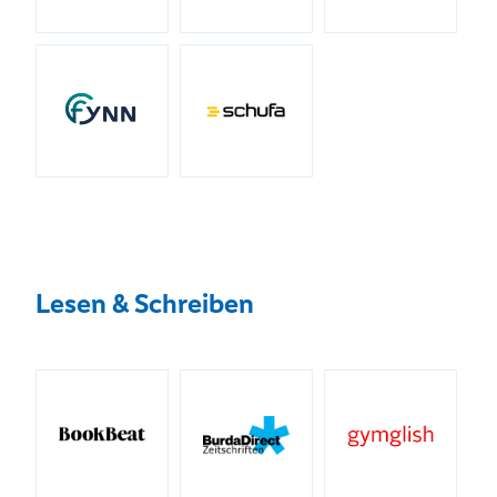
Lesen & Schreiben