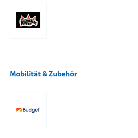
Mobilität & Zubehör