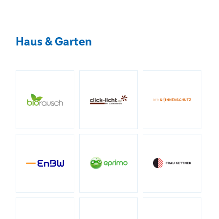
Haus & Garten