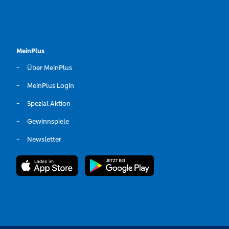
MeinPlus
Über MeinPlus
MeinPlus Login
Spezial Aktion
Gewinnspiele
Newsletter