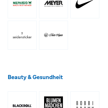
Beauty & Gesundheit