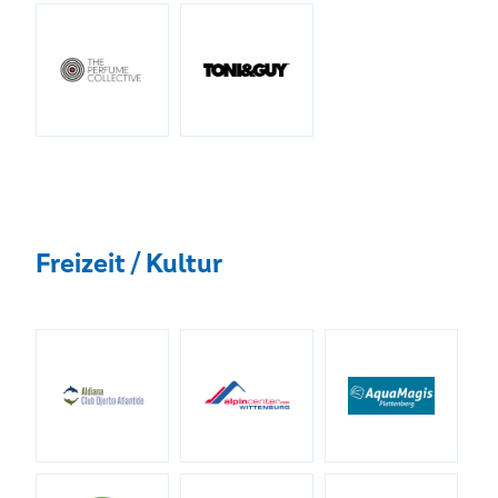
Freizeit / Kultur