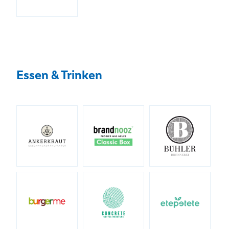
Essen & Trinken