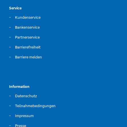
Service
Kundenservice
Bankenservice
Partnerservice
Barrierefreiheit
Barriere melden
Information
Datenschutz
Teilnahmebedingungen
Impressum
Presse