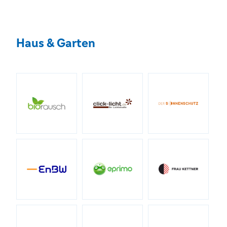
Haus & Garten