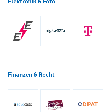
Elektronik & Foto
Finanzen & Recht