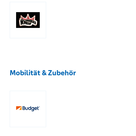
Mobilität & Zubehör