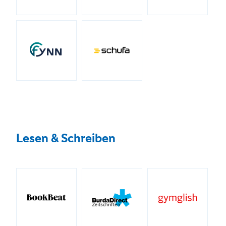
Lesen & Schreiben