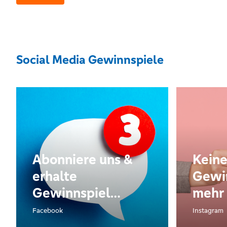
Social Media Gewinnspiele
Abonniere uns &
Kein
erhalte
Gewi
Gewinnspiel
mehr 
Updates
Gib u
Facebook
Instagram