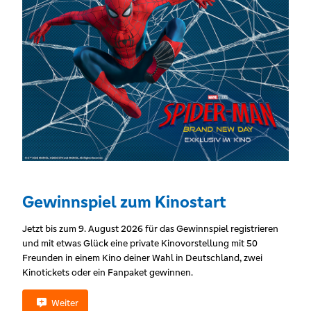
Gewinnspiel zum Kinostart
Jetzt bis zum 9. August 2026 für das Gewinnspiel registrieren
und mit etwas Glück eine private Kinovorstellung mit 50
Freunden in einem Kino deiner Wahl in Deutschland, zwei
Kinotickets oder ein Fanpaket gewinnen.
Weiter