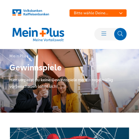
Bitte wähle Deine
Bank aus
MeinPlus
Gewinnspiele
Hier verpasst du keine Gewinnspiele mehr – regelmäßig
vorbeischauen lohnt sich!