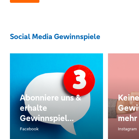
Social Media Gewinnspiele
Abonniere uns &
Kein
erhalte
Gewi
Gewinnspiel
mehr 
Updates
Gib u
Facebook
Instagram