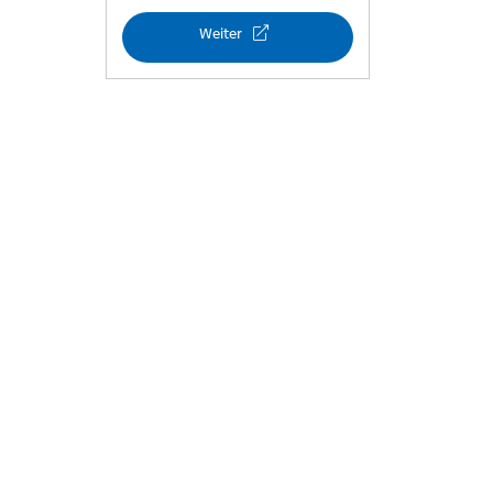
Weiter