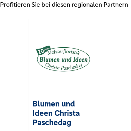
Profitieren Sie bei diesen regionalen Partnern
Blumen und
Ideen Christa
Paschedag