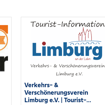
Verkehrs- &
Verschönerungsverein
Limburg e.V. | Tourist-