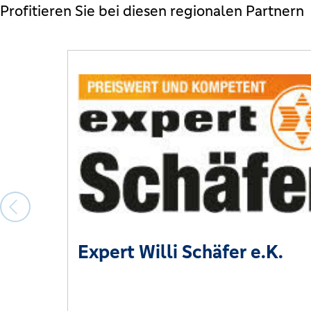
Profitieren Sie bei diesen regionalen Partnern
Expert Willi Schäfer e.K.