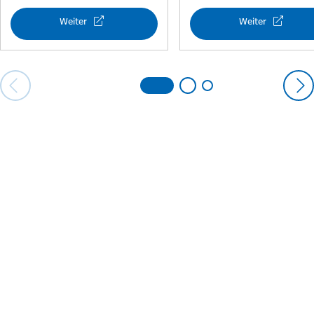
Weiter
Weiter