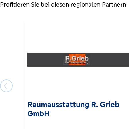
Profitieren Sie bei diesen regionalen Partnern
Raumausstattung R. Grieb
GmbH