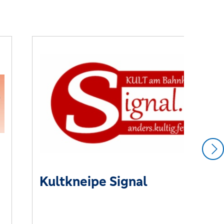
Kultkneipe Signal