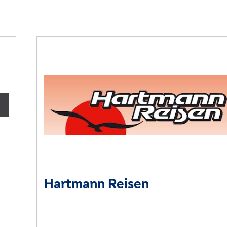
Hartmann Reisen