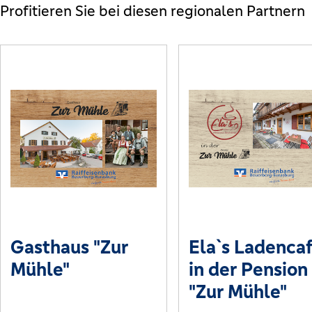
Profitieren Sie bei diesen regionalen Partnern
Gasthaus "Zur
Ela`s Ladenca
Mühle"
in der Pension
"Zur Mühle"