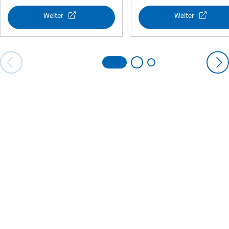
Weiter
Weiter