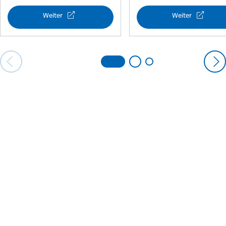
Weiter
Weiter