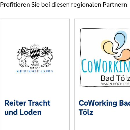
Profitieren Sie bei diesen regionalen Partnern
Reiter Tracht
CoWorking Ba
und Loden
Tölz