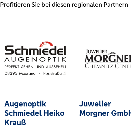
Profitieren Sie bei diesen regionalen Partnern
Augenoptik
Juwelier
Schmiedel Heiko
Morgner Gmb
Krauß