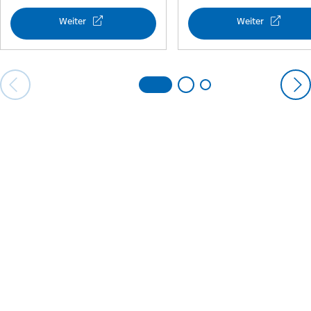
Weiter
Weiter