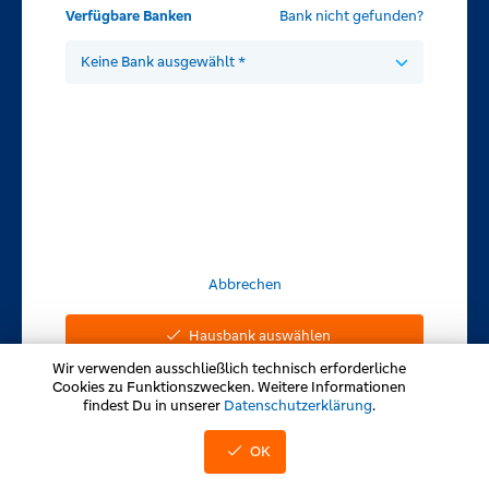
Verfügbare Banken
Bank nicht gefunden?
Keine Bank ausgewählt *
Abbrechen
Hausbank auswählen
Wir verwenden ausschließlich technisch erforderliche
Cookies zu Funktionszwecken. Weitere Informationen
findest Du in unserer
Datenschutzerklärung
.
OK