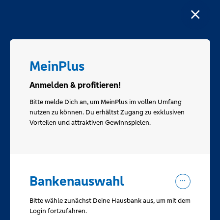
MeinPlus
Anmelden & profitieren!
Bitte melde Dich an, um MeinPlus im vollen Umfang
nutzen zu können. Du erhältst Zugang zu exklusiven
Vorteilen und attraktiven Gewinnspielen.
Bankenauswahl
Bitte wähle zunächst Deine Hausbank aus, um mit dem
Login fortzufahren.