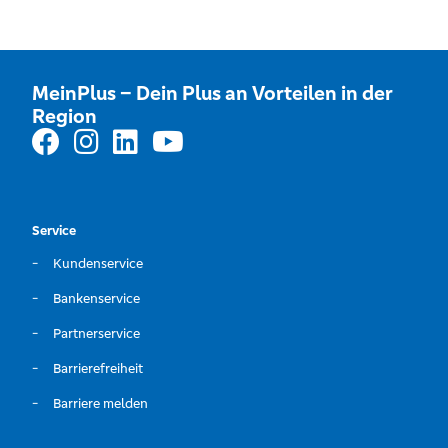
MeinPlus – Dein Plus an Vorteilen in der
Region
Service
Kundenservice
Bankenservice
Partnerservice
Barrierefreiheit
Barriere melden