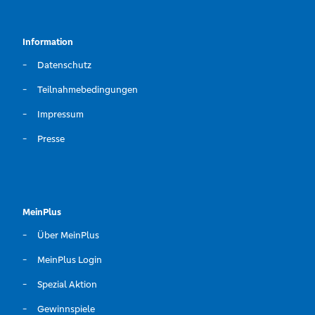
Information
Datenschutz
Teilnahmebedingungen
Impressum
Presse
MeinPlus
Über MeinPlus
MeinPlus Login
Spezial Aktion
Gewinnspiele