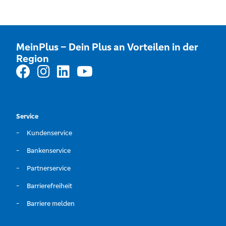
MeinPlus – Dein Plus an Vorteilen in der
Region
Service
Kundenservice
Bankenservice
Partnerservice
Barrierefreiheit
Barriere melden