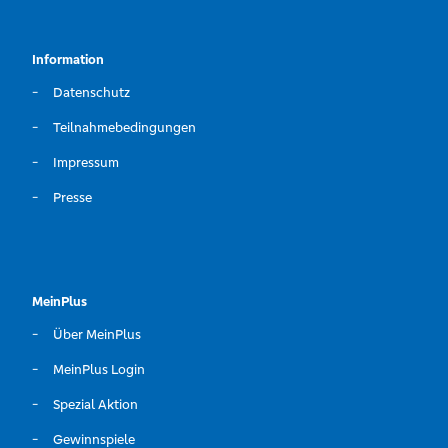
Information
Datenschutz
Teilnahmebedingungen
Impressum
Presse
MeinPlus
Über MeinPlus
MeinPlus Login
Spezial Aktion
Gewinnspiele