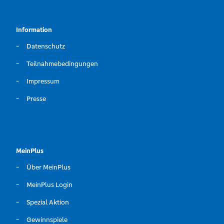
Information
Datenschutz
Teilnahmebedingungen
Impressum
Presse
MeinPlus
Über MeinPlus
MeinPlus Login
Spezial Aktion
Gewinnspiele