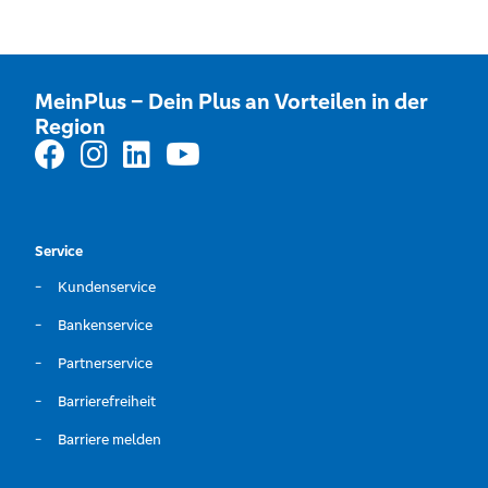
MeinPlus – Dein Plus an Vorteilen in der
Region
Service
Kundenservice
Bankenservice
Partnerservice
Barrierefreiheit
Barriere melden