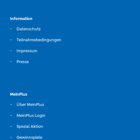
Information
Datenschutz
Teilnahmebedingungen
Impressum
Presse
MeinPlus
Über MeinPlus
MeinPlus Login
Spezial Aktion
Gewinnspiele