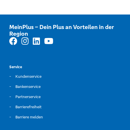
MeinPlus – Dein Plus an Vorteilen in der
Region
Service
Kundenservice
Bankenservice
Partnerservice
Barrierefreiheit
Barriere melden