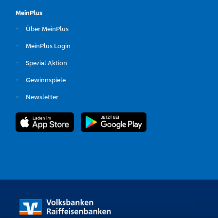
MeinPlus
Über MeinPlus
MeinPlus Login
Spezial Aktion
Gewinnspiele
Newsletter