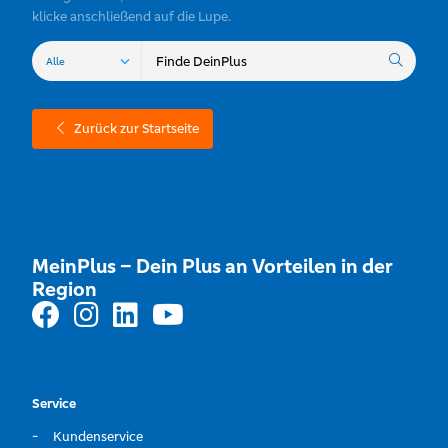
klicke anschließend auf die Lupe.
Zurück zur Startseite
MeinPlus – Dein Plus an Vorteilen in der
Region
Service
Kundenservice