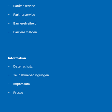
Bankenservice
Partnerservice
Barrierefreiheit
Barriere melden
Information
Datenschutz
Teilnahmebedingungen
Impressum
Presse