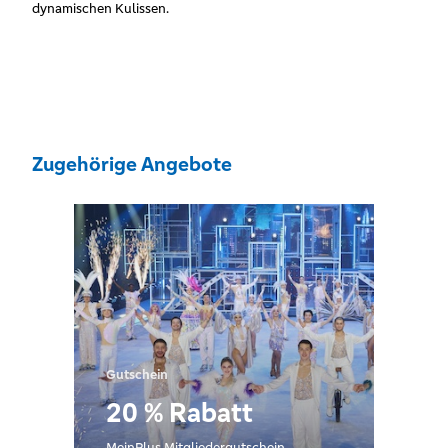
dynamischen Kulissen.
Zugehörige Angebote
Gutschein
20 % Rabatt
MeinPlus Mitgliedergutschein