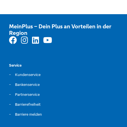
MeinPlus – Dein Plus an Vorteilen in der
Region
Service
Kundenservice
Bankenservice
Partnerservice
Barrierefreiheit
Barriere melden