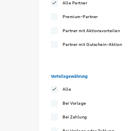
Alle Partner
Premium-Partner
Partner mit Aktionsvorteilen
Partner mit Gutschein-Aktion
Vorteilsgewährung
Alle
Bei Vorlage
Bei Zahlung
Bei Vorlage oder Zahlung