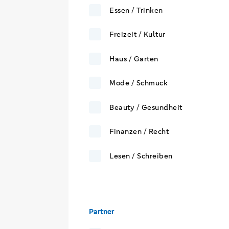
Essen / Trinken
Freizeit / Kultur
Haus / Garten
Mode / Schmuck
Beauty / Gesundheit
Finanzen / Recht
Lesen / Schreiben
Partner