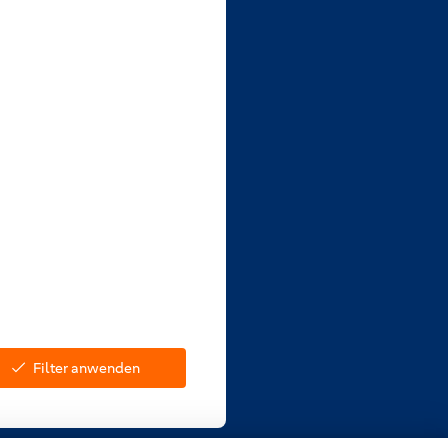
Filter anwenden