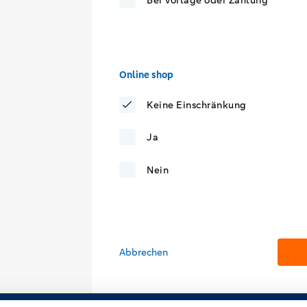
Online shop
Keine Einschränkung
Ja
Nein
Abbrechen