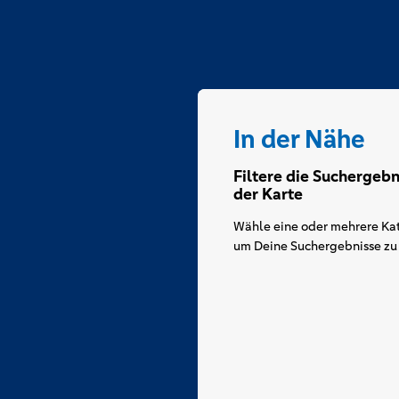
In der Nähe
Filtere die Suchergebn
der Karte
Wähle eine oder mehrere Kat
um Deine Suchergebnisse zu f