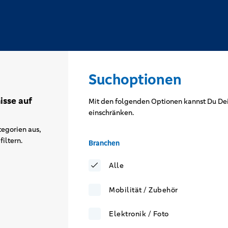
Suchoptionen
isse auf
Mit den folgenden Optionen kannst Du Dei
einschränken.
egorien aus,
iltern.
Branchen
Alle
Mobilität / Zubehör
Elektronik / Foto