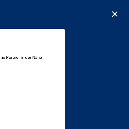
ne Partner in der Nähe