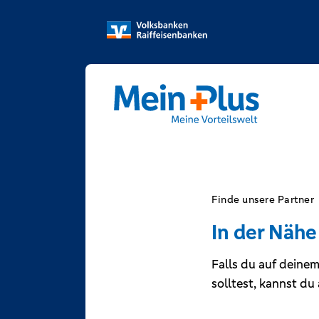
Finde unsere Partner
In der Nähe
Falls du auf deine
solltest, kannst du 