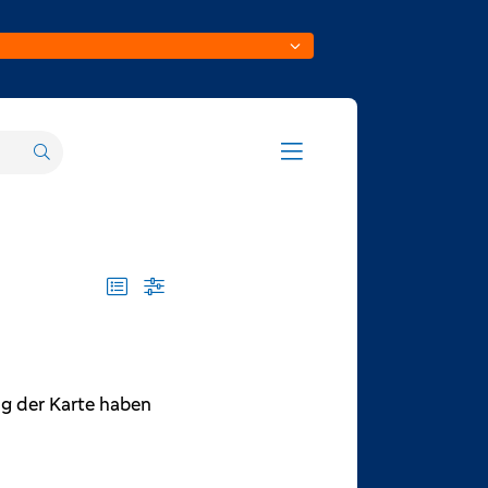
ng der Karte haben