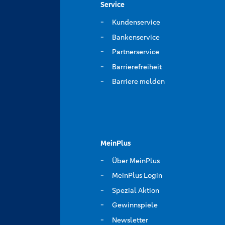
Service
Kundenservice
Bankenservice
Partnerservice
Barrierefreiheit
Barriere melden
MeinPlus
Über MeinPlus
MeinPlus Login
Spezial Aktion
Gewinnspiele
Newsletter