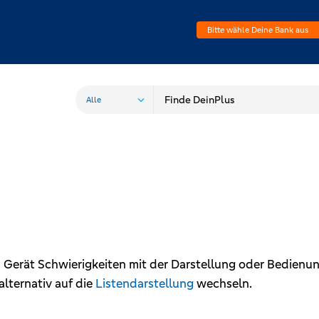
Bitte wähle Deine Bank aus
m Gerät Schwierigkeiten mit der Darstellung oder Bedienu
alternativ auf die
Listendarstellung
wechseln.