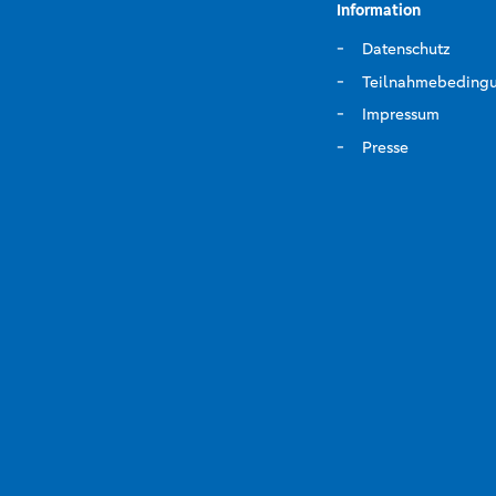
Information
Datenschutz
Teilnahmebeding
Impressum
Presse