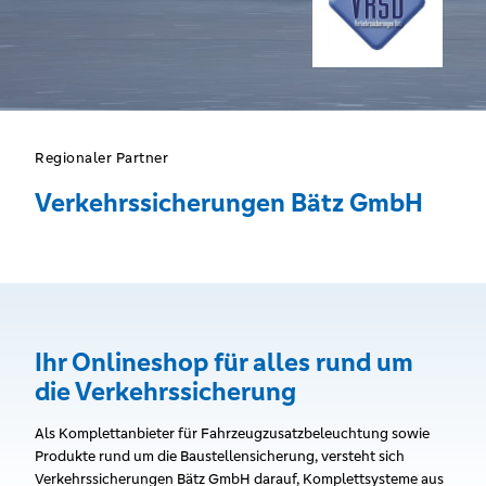
Regionaler Partner
Verkehrssicherungen Bätz GmbH
Ihr Onlineshop für alles rund um
die Verkehrssicherung
Als Komplettanbieter für Fahrzeugzusatzbeleuchtung sowie
Produkte rund um die Baustellensicherung, versteht sich
Verkehrssicherungen Bätz GmbH darauf, Komplettsysteme aus