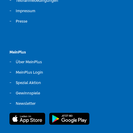
Teilnahmebedingungen
Impressum
Presse
MeinPlus
Über MeinPlus
MeinPlus Login
Spezial Aktion
Gewinnspiele
Newsletter