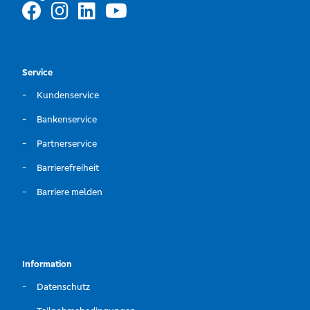
Service
Kundenservice
Bankenservice
Partnerservice
Barrierefreiheit
Barriere melden
Information
Datenschutz