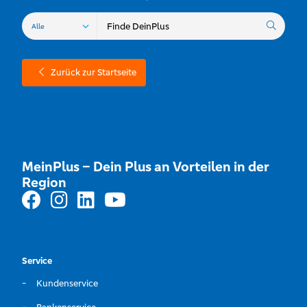
Zurück zur Startseite
MeinPlus – Dein Plus an Vorteilen in der
Region
Service
Kundenservice