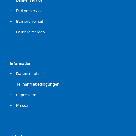
Bankenservice
Partnerservice
Barrierefreiheit
Barriere melden
Information
Datenschutz
Teilnahmebedingungen
Impressum
Presse