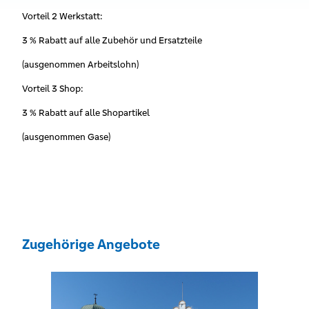
Vorteil 2 Werkstatt:
3 % Rabatt auf alle Zubehör und Ersatzteile
(ausgenommen Arbeitslohn)
Vorteil 3 Shop:
3 % Rabatt auf alle Shopartikel
(ausgenommen Gase)
Zugehörige Angebote