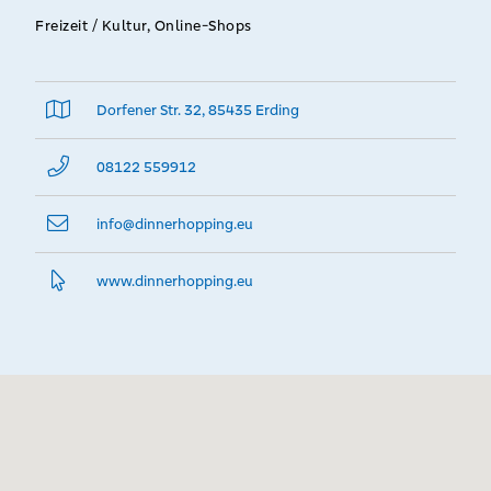
Freizeit / Kultur, Online-Shops
Dorfener Str. 32, 85435 Erding
08122 559912
info@­dinnerhopping.eu
www.­dinnerhopping.­eu