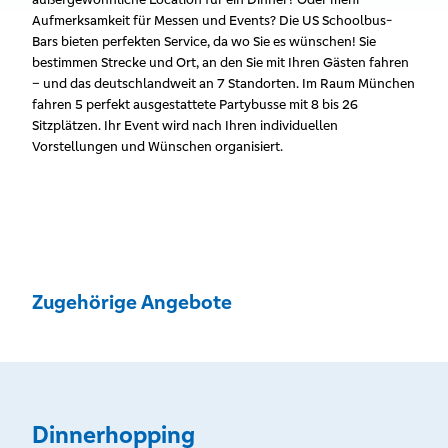
Aufmerksamkeit für Messen und Events? Die US Schoolbus-
Bars bieten perfekten Service, da wo Sie es wünschen! Sie
bestimmen Strecke und Ort, an den Sie mit Ihren Gästen fahren
– und das deutschlandweit an 7 Standorten. Im Raum München
fahren 5 perfekt ausgestattete Partybusse mit 8 bis 26
Sitzplätzen. Ihr Event wird nach Ihren individuellen
Vorstellungen und Wünschen organisiert.
Zugehörige Angebote
Dinnerhopping