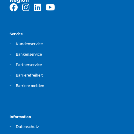
Service
Kundenservice
Bankenservice
Partnerservice
Barrierefreiheit
Barriere melden
Information
Datenschutz