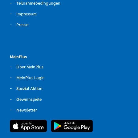
Teilnahmebedingungen
Impressum
Presse
MeinPlus
Über MeinPlus
MeinPlus Login
Spezial Aktion
Gewinnspiele
Newsletter