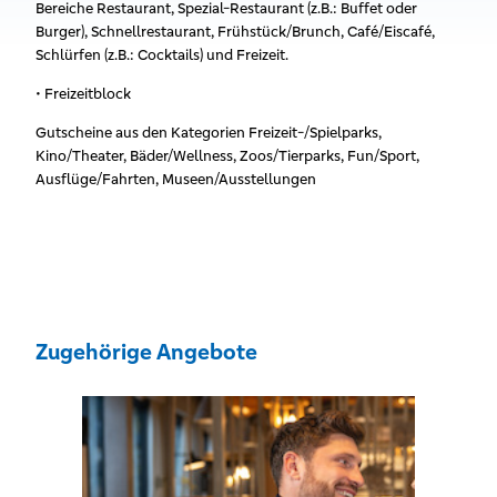
Bereiche Restaurant, Spezial-Restaurant (z.B.: Buffet oder
Burger), Schnellrestaurant, Frühstück/Brunch, Café/Eiscafé,
Schlürfen (z.B.: Cocktails) und Freizeit.
• Freizeitblock
Gutscheine aus den Kategorien Freizeit-/Spielparks,
Kino/Theater, Bäder/Wellness, Zoos/Tierparks, Fun/Sport,
Ausflüge/Fahrten, Museen/Ausstellungen
Zugehörige Angebote