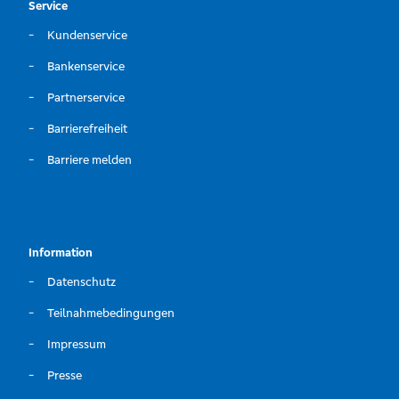
Service
Kundenservice
Bankenservice
Partnerservice
Barrierefreiheit
Barriere melden
Information
Datenschutz
Teilnahmebedingungen
Impressum
Presse