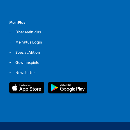
MeinPlus
Über MeinPlus
MeinPlus Login
Spezial Aktion
Gewinnspiele
Newsletter