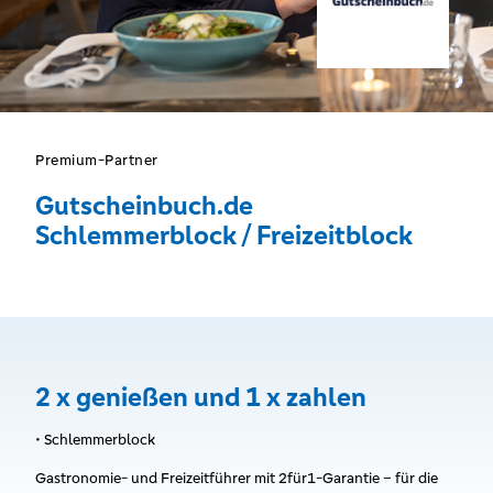
Premium-Partner
Gutscheinbuch.de
Schlemmerblock / Freizeitblock
2 x genießen und 1 x zahlen
• Schlemmerblock
Gastronomie- und Freizeitführer mit 2für1-Garantie – für die