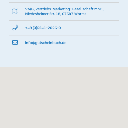
VMG, Vertriebs-Marketing-Gesellschaft mbH,
Niedesheimer Str. 18, 67547 Worms
+49 (0)6241-2026-0
info@­gutscheinbuch.de