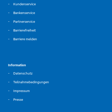
Kundenservice
Bankenservice
Partnerservice
Barrierefreiheit
Barriere melden
Information
Datenschutz
Teilnahmebedingungen
Impressum
Presse