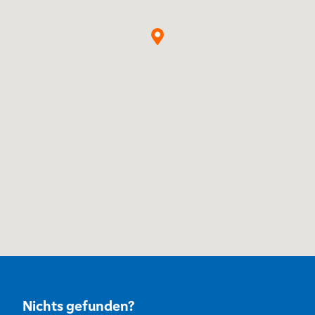
Nichts gefunden?