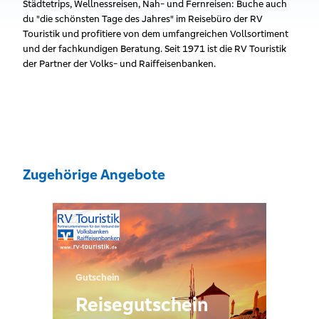
Städtetrips, Wellnessreisen, Nah- und Fernreisen: Buche auch
du "die schönsten Tage des Jahres" im Reisebüro der RV
Touristik und profitiere von dem umfangreichen Vollsortiment
und der fachkundigen Beratung. Seit 1971 ist die RV Touristik
der Partner der Volks- und Raiffeisenbanken.
Zugehörige Angebote
Gutschein
Reisegutschein