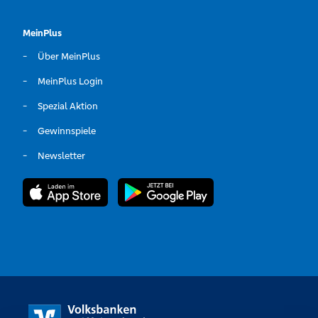
MeinPlus
Über MeinPlus
MeinPlus Login
Spezial Aktion
Gewinnspiele
Newsletter