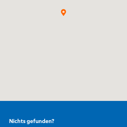
Nichts gefunden?