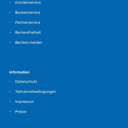
Kundenservice
Bankenservice
Partnerservice
Barrierefreiheit
Barriere melden
Information
Datenschutz
Teilnahmebedingungen
Impressum
Presse