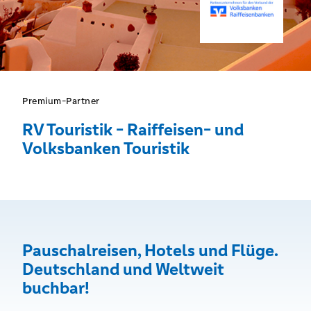
Premium-Partner
RV Touristik - Raiffeisen- und
Volksbanken Touristik
Pauschalreisen, Hotels und Flüge.
Deutschland und Weltweit
buchbar!