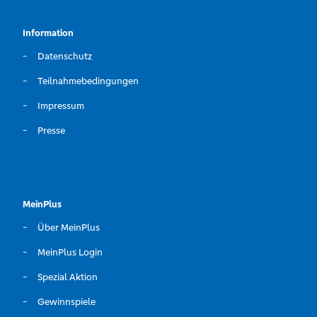
Information
Datenschutz
Teilnahmebedingungen
Impressum
Presse
MeinPlus
Über MeinPlus
MeinPlus Login
Spezial Aktion
Gewinnspiele