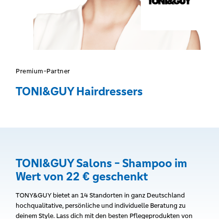
Premium-Partner
TONI&GUY Hairdressers
TONI&GUY Salons - Shampoo im
Wert von 22 € geschenkt
TONY&GUY bietet an 14 Standorten in ganz Deutschland
hochqualitative, persönliche und individuelle Beratung zu
deinem Style. Lass dich mit den besten Pflegeprodukten von