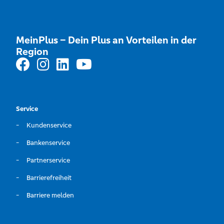
MeinPlus – Dein Plus an Vorteilen in der
Region
Service
Kundenservice
Bankenservice
Partnerservice
Barrierefreiheit
Barriere melden