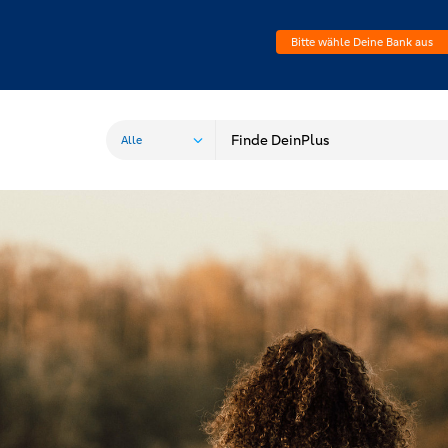
Bitte wähle Deine Bank aus