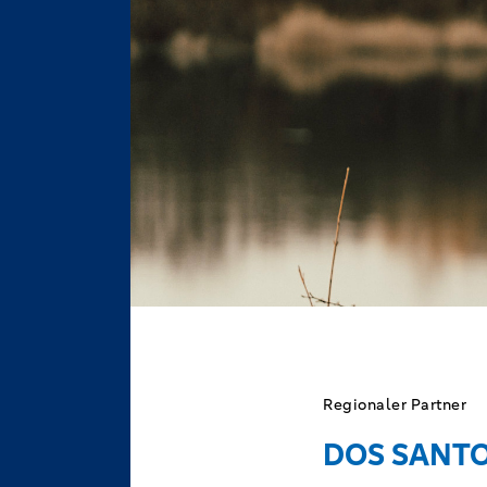
Regionaler Partner
DOS SANT