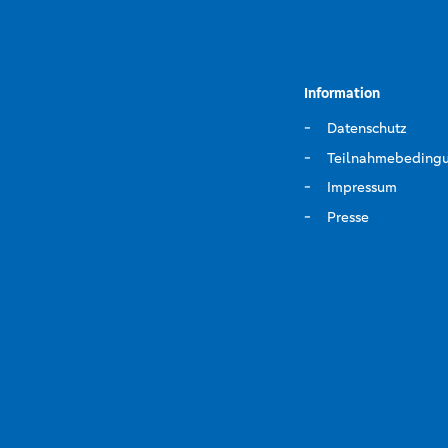
Information
Datenschutz
Teilnahmebeding
Impressum
Presse