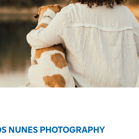
OS NUNES PHOTOGRAPHY