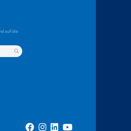
nd auf die