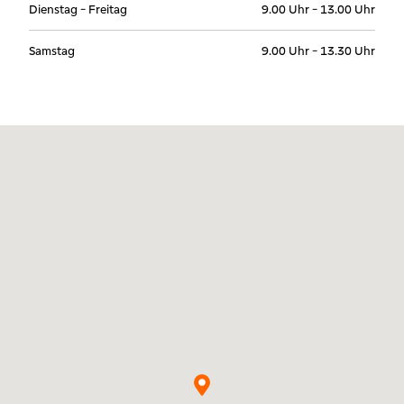
Dienstag - Freitag
9.00 Uhr - 13.00 Uhr
Samstag
9.00 Uhr - 13.30 Uhr