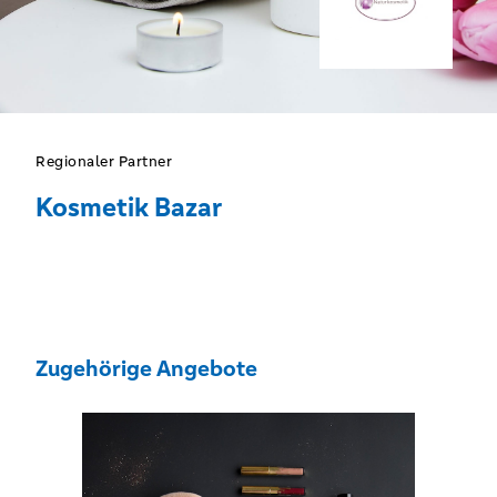
Regionaler Partner
Kosmetik Bazar
Zugehörige Angebote