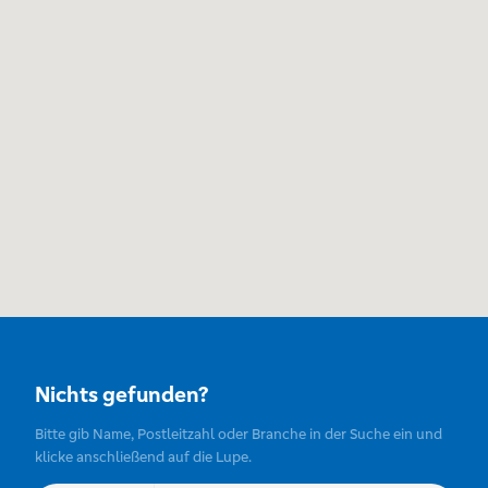
Nichts gefunden?
Bitte gib Name, Postleitzahl oder Branche in der Suche ein und
klicke anschließend auf die Lupe.