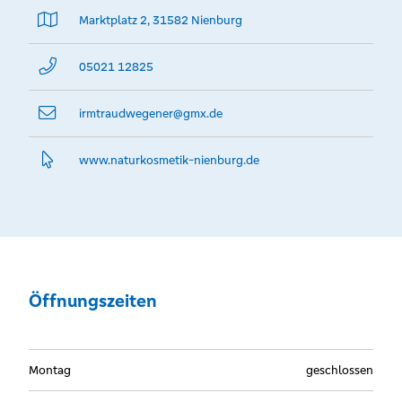
Marktplatz 2, 31582 Nienburg
05021 12825
irmtraudwegener@­gmx.de
www.­naturkosmetik-nienburg.­de
Öffnungszeiten
Montag
geschlossen