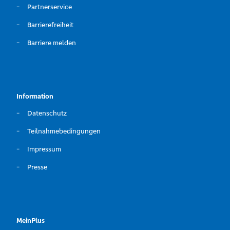
Partnerservice
Barrierefreiheit
Barriere melden
Information
Datenschutz
Teilnahmebedingungen
Impressum
Presse
MeinPlus