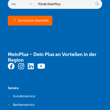
Zurück zur Startseite
MeinPlus – Dein Plus an Vorteilen in der
Region
Service
Kundenservice
Bankenservice