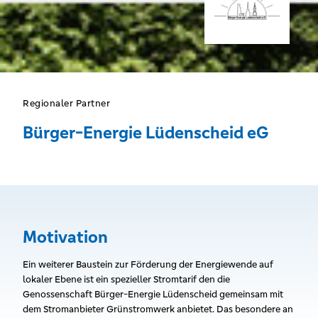
Regionaler Partner
Bürger-Energie Lüdenscheid eG
Motivation
Ein weiterer Baustein zur Förderung der Energiewende auf
lokaler Ebene ist ein spezieller Stromtarif den die
Genossenschaft Bürger-Energie Lüdenscheid gemeinsam mit
dem Stromanbieter Grünstromwerk anbietet. Das besondere an