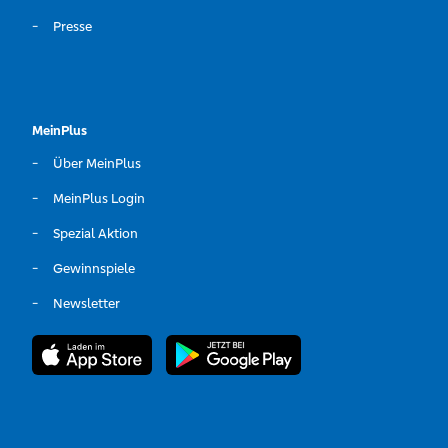
Presse
MeinPlus
Über MeinPlus
MeinPlus Login
Spezial Aktion
Gewinnspiele
Newsletter