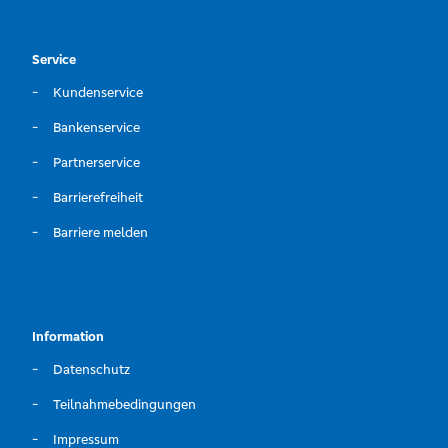
Service
Kundenservice
Bankenservice
Partnerservice
Barrierefreiheit
Barriere melden
Information
Datenschutz
Teilnahmebedingungen
Impressum