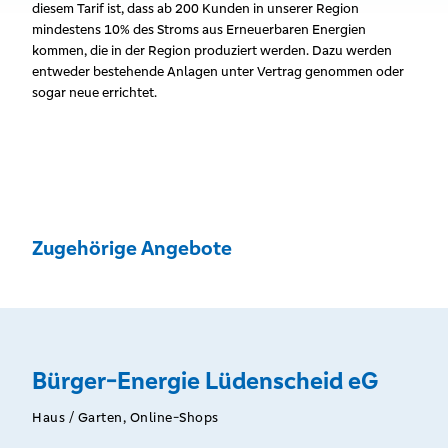
diesem Tarif ist, dass ab 200 Kunden in unserer Region
mindestens 10% des Stroms aus Erneuerbaren Energien
kommen, die in der Region produziert werden. Dazu werden
entweder bestehende Anlagen unter Vertrag genommen oder
sogar neue errichtet.
Zugehörige Angebote
Bürger-Energie Lüdenscheid eG
Haus / Garten, Online-Shops