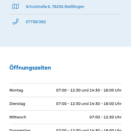
Schulstraße 6, 78256 Steißlingen
07738/282
Öffnungszeiten
Montag
07:00 - 12:30 und 14:30 - 18:00 Uhr
Dienstag
07:00 - 12:30 und 14:30 - 18:00 Uhr
Mittwoch
07:00 - 12:30 Uhr
Donnerstag
07:00 - 12:30 und 14:30 - 18:00 Uhr