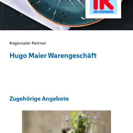
Regionaler Partner
Hugo Maier Warengeschäft
Zugehörige Angebote