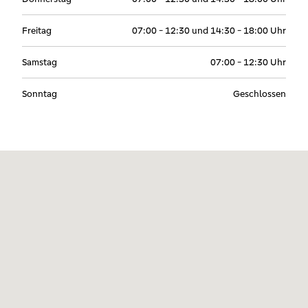
Freitag
07:00 - 12:30 und 14:30 - 18:00 Uhr
Samstag
07:00 - 12:30 Uhr
Sonntag
Geschlossen