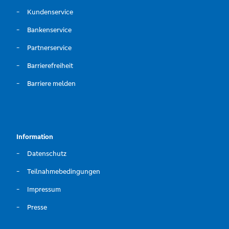
Kundenservice
Bankenservice
Partnerservice
Barrierefreiheit
Barriere melden
Information
Datenschutz
Teilnahmebedingungen
Impressum
Presse