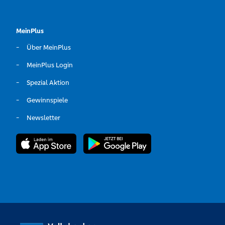
MeinPlus
Über MeinPlus
MeinPlus Login
Spezial Aktion
Gewinnspiele
Newsletter