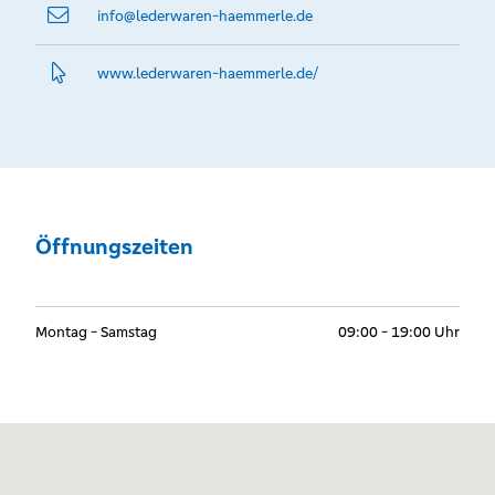
info@­lederwaren-haemmerle.de
www.­lederwaren-haemmerle.­de/
Öffnungszeiten
Montag - Samstag
09:00 - 19:00 Uhr