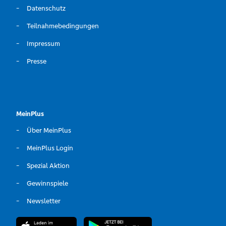
Datenschutz
Teilnahmebedingungen
Impressum
Presse
MeinPlus
Über MeinPlus
MeinPlus Login
Spezial Aktion
Gewinnspiele
Newsletter