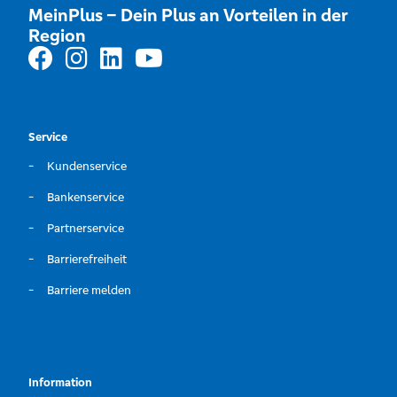
MeinPlus – Dein Plus an Vorteilen in der
Region
Service
Kundenservice
Bankenservice
Partnerservice
Barrierefreiheit
Barriere melden
Information