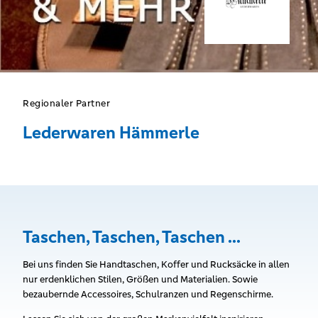
Regionaler Partner
Lederwaren Hämmerle
Taschen, Taschen, Taschen ...
Bei uns finden Sie Handtaschen, Koffer und Rucksäcke in allen
nur erdenklichen Stilen, Größen und Materialien. Sowie
bezaubernde Accessoires, Schulranzen und Regenschirme.