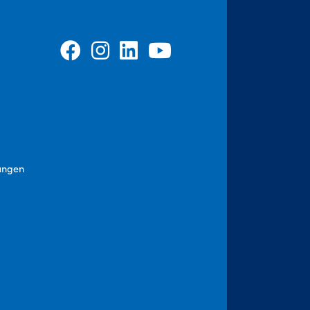
ungen