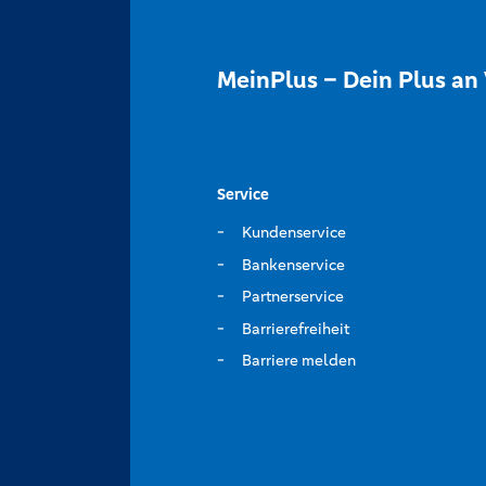
MeinPlus – Dein Plus an 
Service
Kundenservice
Bankenservice
Partnerservice
Barrierefreiheit
Barriere melden