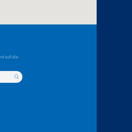
nd auf die