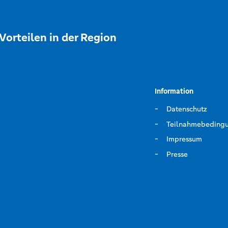
Vorteilen in der Region
Information
Datenschutz
Teilnahmebeding
Impressum
Presse