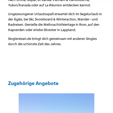
Yukon/Kanada oder auf La Réunion entdecken kannst.
Ungezwungener Urlaubsspaß erwartet dich im Segelurlaub in
der Ägäis, bei Ski, Snowboard & Winteraction, Wander- und
Radreisen. Genieße die Weihnachtsfeiertage in Rom, auf den
Kapverden oder erlebe Silvester in Lappland.
Singlereisen.de bringt dich gemeinsam mit anderen Singles
durch die schönste Zeit des Jahres.
Zugehörige Angebote