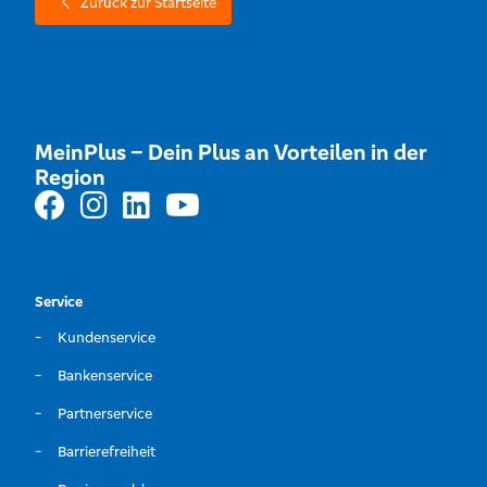
Zurück zur Startseite
MeinPlus – Dein Plus an Vorteilen in der
Region
Service
Kundenservice
Bankenservice
Partnerservice
Barrierefreiheit