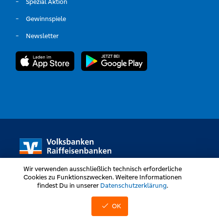
Spezial Aktion
Gewinnspiele
Newsletter
Wir verwenden ausschließlich technisch erforderliche
Cookies zu Funktionszwecken. Weitere Informationen
findest Du in unserer
Datenschutzerklärung
.
Volksbanken Raiffeisenbanken © Alle Rechte vorbehalten
OK