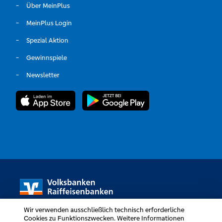
Über MeinPlus
MeinPlus Login
Spezial Aktion
Gewinnspiele
Newsletter
Wir verwenden ausschließlich technisch erforderliche
Cookies zu Funktionszwecken. Weitere Informationen