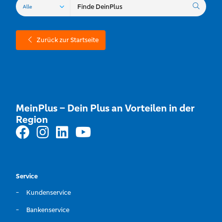
Zurück zur Startseite
MeinPlus – Dein Plus an Vorteilen in der
Region
Service
Kundenservice
Bankenservice