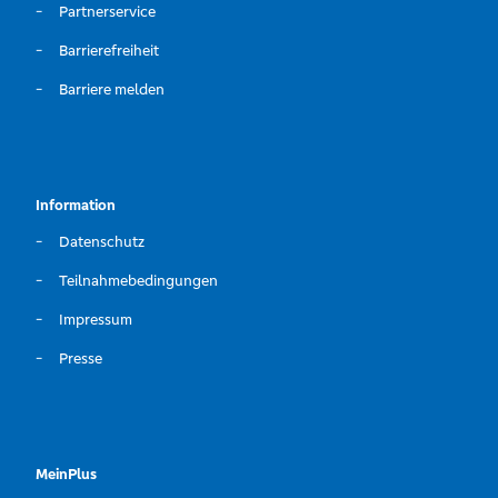
Partnerservice
Barrierefreiheit
Barriere melden
Information
Datenschutz
Teilnahmebedingungen
Impressum
Presse
MeinPlus