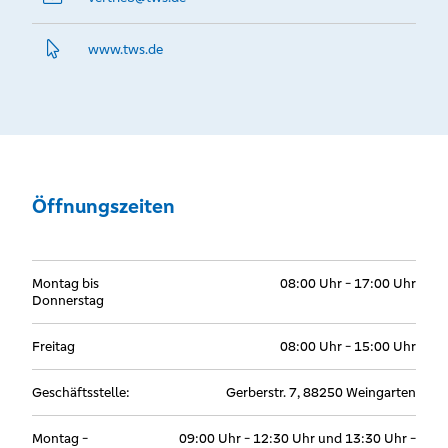
www.­tws.­de
Öffnungszeiten
Montag bis
08:00 Uhr - 17:00 Uhr
Donnerstag
Freitag
08:00 Uhr - 15:00 Uhr
Geschäftsstelle:
Gerberstr. 7, 88250 Weingarten
Montag -
09:00 Uhr - 12:30 Uhr und 13:30 Uhr -