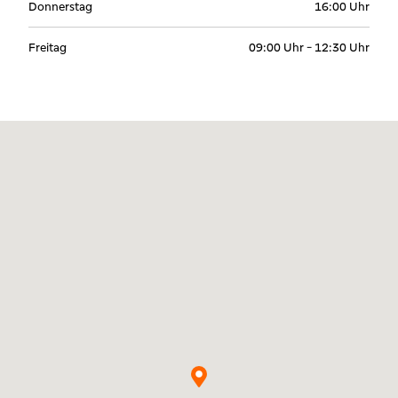
Donnerstag
16:00 Uhr
Freitag
09:00 Uhr - 12:30 Uhr