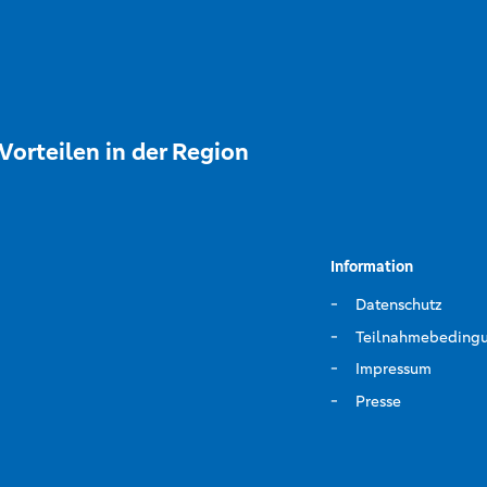
Vorteilen in der Region
Information
Datenschutz
Teilnahmebeding
Impressum
Presse