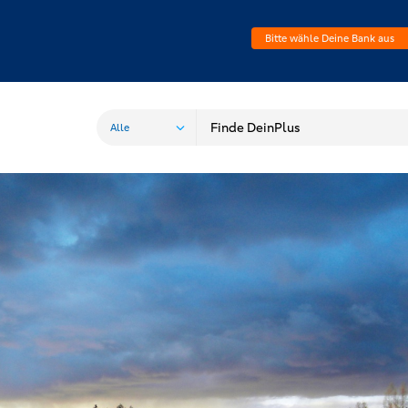
Bitte wähle Deine Bank aus