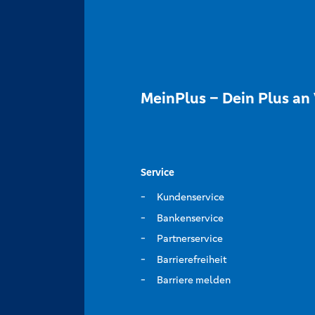
MeinPlus – Dein Plus an 
Service
Kundenservice
Bankenservice
Partnerservice
Barrierefreiheit
Barriere melden