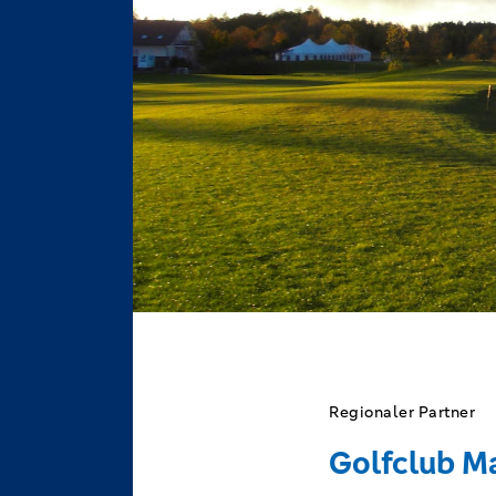
Regionaler Partner
Golfclub M