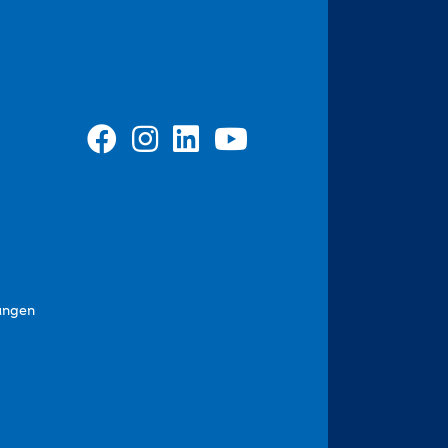
ungen