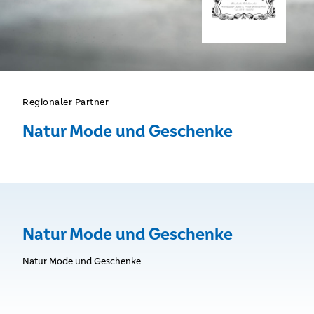
Regionaler Partner
Natur Mode und Geschenke
Natur Mode und Geschenke
Natur Mode und Geschenke