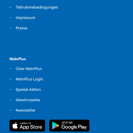
Teilnahmebedingungen
Impressum
Presse
MeinPlus
Über MeinPlus
MeinPlus Login
Spezial Aktion
Gewinnspiele
Newsletter