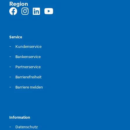
Region
Service
Kundenservice
Bankenservice
Partnerservice
Barrierefreiheit
Barriere melden
Information
Datenschutz