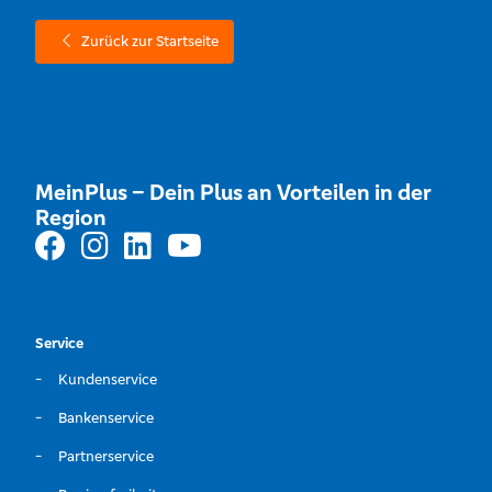
Zurück zur Startseite
MeinPlus – Dein Plus an Vorteilen in der
Region
Service
Kundenservice
Bankenservice
Partnerservice