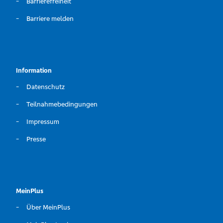
Barrierefreiheit
Barriere melden
Information
Datenschutz
Teilnahmebedingungen
Impressum
Presse
MeinPlus
Über MeinPlus