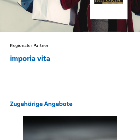
Regionaler Partner
imporia vita
Zugehörige Angebote