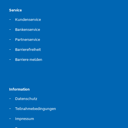
Service
Kundenservice
Bankenservice
Partnerservice
Barrierefreiheit
Barriere melden
Information
Datenschutz
Teilnahmebedingungen
Impressum