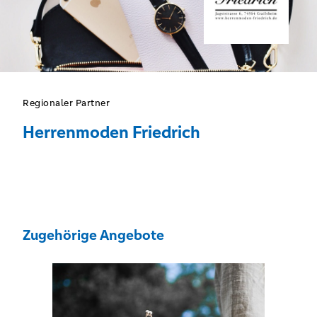
Regionaler Partner
Herrenmoden Friedrich
Zugehörige Angebote