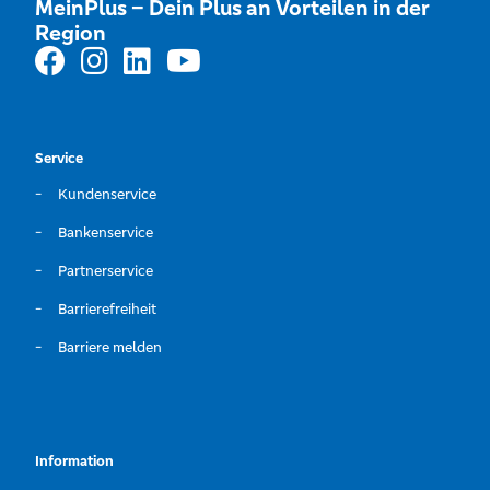
MeinPlus – Dein Plus an Vorteilen in der
Region
Service
Kundenservice
Bankenservice
Partnerservice
Barrierefreiheit
Barriere melden
Information