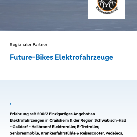
Regionaler Partner
Future-Bikes Elektrofahrzeuge
.
Erfahrung seit 2006! Einzigartiges Angebot an
Elektrofahrzeugen in Crailsheim & der Region Schwäbisch-Hall
- Gaildorf - Heilbronn! Elektroroller, E-Tretroller,
Seniorenmobile, Krankenfahrstühle & Reisescooter, Pedelecs,