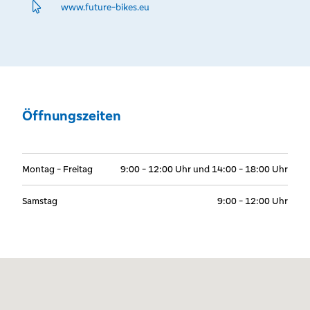
www.­future-bikes.­eu
Öffnungszeiten
Montag - Freitag
9:00 - 12:00 Uhr und 14:00 - 18:00 Uhr
Samstag
9:00 - 12:00 Uhr