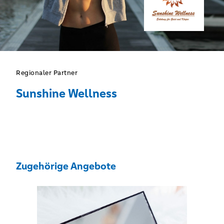
Regionaler Partner
Sunshine Wellness
Zugehörige Angebote