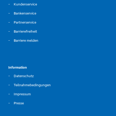
Kundenservice
Bankenservice
Partnerservice
Barrierefreiheit
Barriere melden
Information
Datenschutz
Teilnahmebedingungen
Impressum
Presse