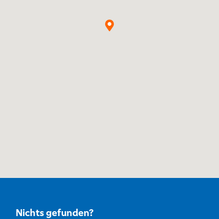
Nichts gefunden?