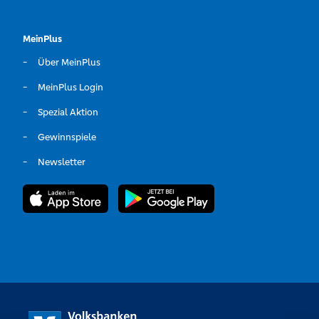
MeinPlus
Über MeinPlus
MeinPlus Login
Spezial Aktion
Gewinnspiele
Newsletter