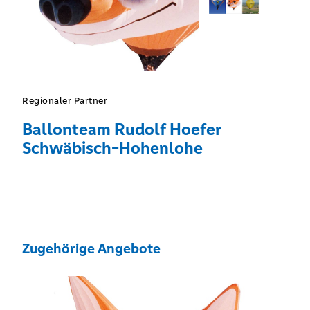
Regionaler Partner
Ballonteam Rudolf Hoefer
Schwäbisch-Hohenlohe
Zugehörige Angebote