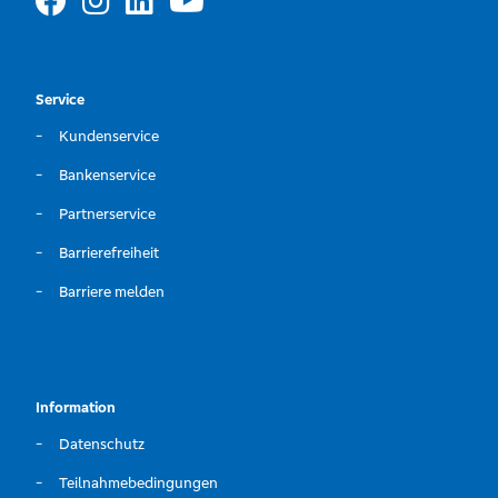
Service
Kundenservice
Bankenservice
Partnerservice
Barrierefreiheit
Barriere melden
Information
Datenschutz
Teilnahmebedingungen