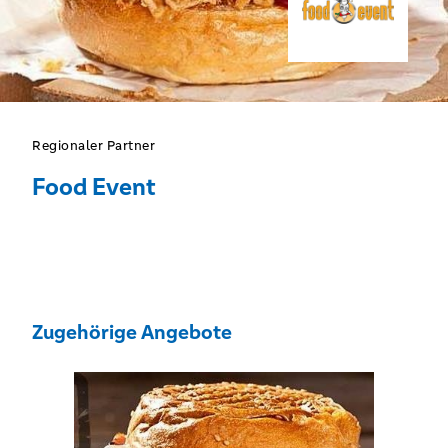
Regionaler Partner
Food Event
Zugehörige Angebote