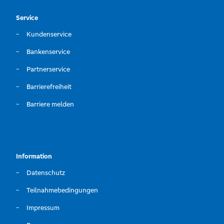
Service
Kundenservice
Bankenservice
Partnerservice
Barrierefreiheit
Barriere melden
Information
Datenschutz
Teilnahmebedingungen
Impressum