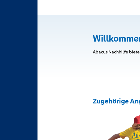
Willkomme
Abacus Nachhilfe biete
Zugehörige An