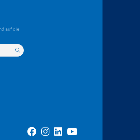
nd auf die