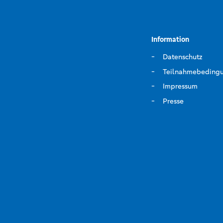
Information
Datenschutz
Teilnahmebeding
Impressum
Presse