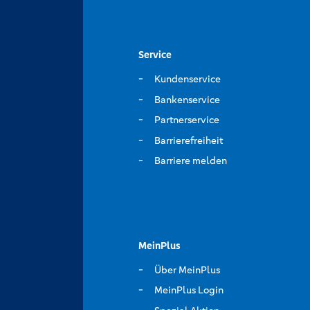
Service
Kundenservice
Bankenservice
Partnerservice
Barrierefreiheit
Barriere melden
MeinPlus
Über MeinPlus
MeinPlus Login