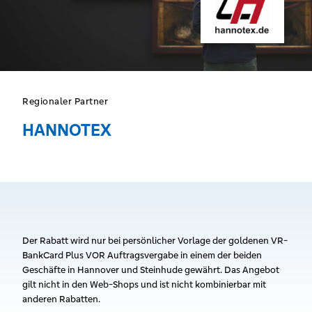
Regionaler Partner
HANNOTEX
Der Rabatt wird nur bei persönlicher Vorlage der goldenen VR-
BankCard Plus VOR Auftragsvergabe in einem der beiden
Geschäfte in Hannover und Steinhude gewährt. Das Angebot
gilt nicht in den Web-Shops und ist nicht kombinierbar mit
anderen Rabatten.