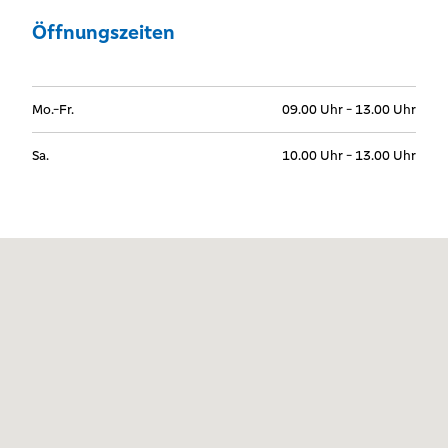
Öffnungszeiten
Mo.-Fr.
09.00 Uhr - 13.00 Uhr
Sa.
10.00 Uhr - 13.00 Uhr