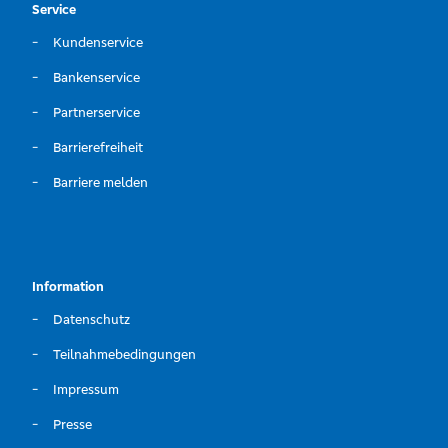
Service
Kundenservice
Bankenservice
Partnerservice
Barrierefreiheit
Barriere melden
Information
Datenschutz
Teilnahmebedingungen
Impressum
Presse