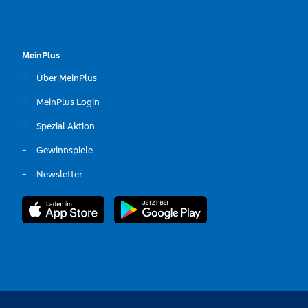
MeinPlus
Über MeinPlus
MeinPlus Login
Spezial Aktion
Gewinnspiele
Newsletter