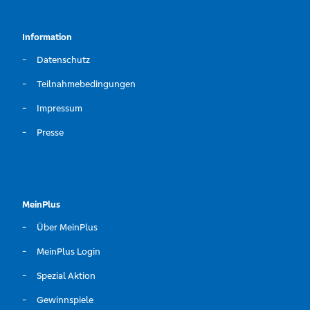
Information
Datenschutz
Teilnahmebedingungen
Impressum
Presse
MeinPlus
Über MeinPlus
MeinPlus Login
Spezial Aktion
Gewinnspiele