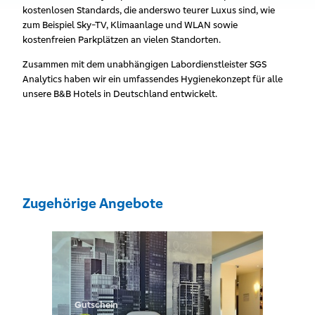
kostenlosen Standards, die anderswo teurer Luxus sind, wie
zum Beispiel Sky-TV, Klimaanlage und WLAN sowie
kostenfreien Parkplätzen an vielen Standorten.
Zusammen mit dem unabhängigen Labordienstleister SGS
Analytics haben wir ein umfassendes Hygienekonzept für alle
unsere B&B Hotels in Deutschland entwickelt.
Zugehörige Angebote
Gutschein