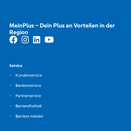
MeinPlus – Dein Plus an Vorteilen in der
Region
Service
Kundenservice
Bankenservice
Partnerservice
Barrierefreiheit
Barriere melden