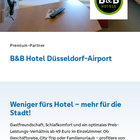
Premium-Partner
B&B Hotel Düsseldorf-Airport
Weniger fürs Hotel – mehr für die
Stadt!
Gastfreundschaft, Schlafkomfort und ein optimales Preis-
Leistungs-Verhältnis ab 49 Euro im Einzelzimmer. Ob
Geschäftsreise, City-Trip oder Familienurlaub – profitiere von