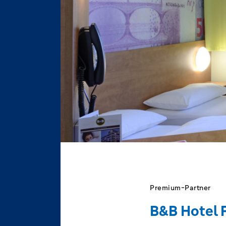
Premium-Partner
B&B Hotel 