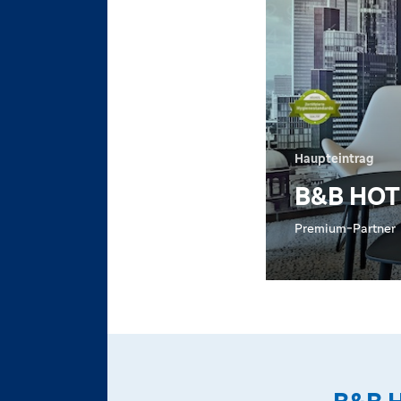
Haupteintrag
B&B HOT
Premium-Partner