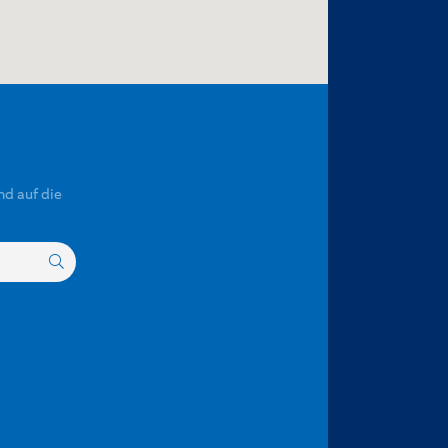
nd auf die