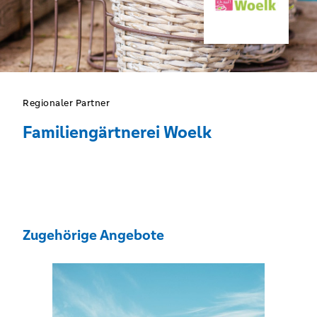
Regionaler Partner
Familiengärtnerei Woelk
Zugehörige Angebote