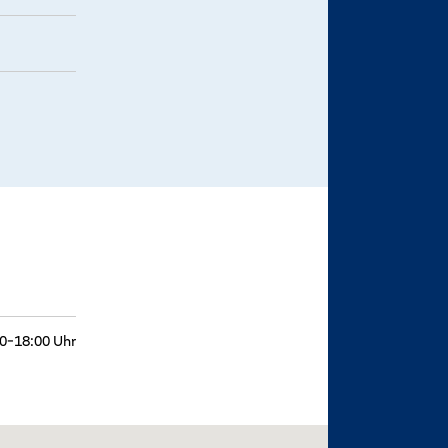
0-18:00 Uhr