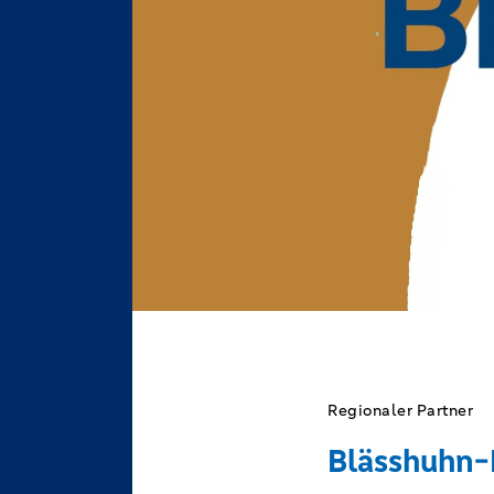
Regionaler Partner
Blässhuhn-