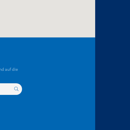
nd auf die