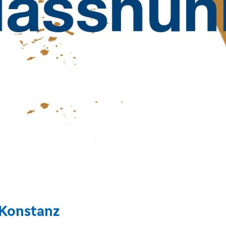
Konstanz