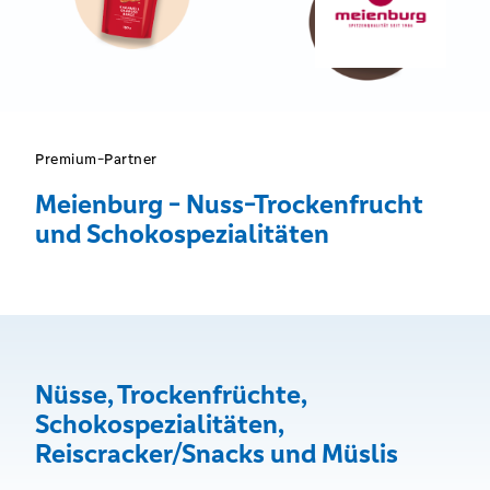
Premium-Partner
Meienburg - Nuss-Trockenfrucht
und Schokospezialitäten
Nüsse, Trockenfrüchte,
Schokospezialitäten,
Reiscracker/Snacks und Müslis