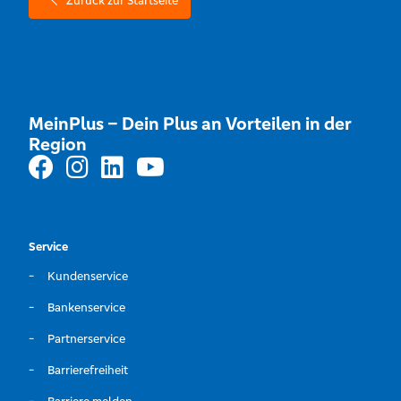
Zurück zur Startseite
MeinPlus – Dein Plus an Vorteilen in der
Region
Service
Kundenservice
Bankenservice
Partnerservice
Barrierefreiheit