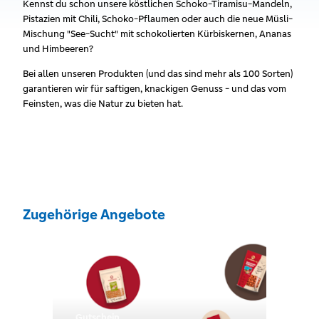
Kennst du schon unsere köstlichen Schoko-Tiramisu-Mandeln,
Pistazien mit Chili, Schoko-Pflaumen oder auch die neue Müsli-
Mischung "See-Sucht" mit schokolierten Kürbiskernen, Ananas
und Himbeeren?
Bei allen unseren Produkten (und das sind mehr als 100 Sorten)
garantieren wir für saftigen, knackigen Genuss - und das vom
Feinsten, was die Natur zu bieten hat.
Zugehörige Angebote
Gutschein