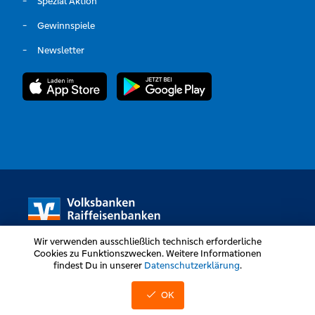
Spezial Aktion
Gewinnspiele
Newsletter
Wir verwenden ausschließlich technisch erforderliche
Cookies zu Funktionszwecken. Weitere Informationen
findest Du in unserer
Datenschutzerklärung
.
Volksbanken Raiffeisenbanken © Alle Rechte vorbehalten
OK